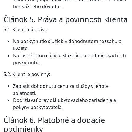
bez vážneho dôvodu).
Článok 5. Práva a povinnosti klienta
5.1. Klient má právo:
Na poskytnutie služieb v dohodnutom rozsahu a
kvalite.
Na jasné informácie o službách a podmienkach ich
poskytnutia.
5.2. Klient je povinný:
Zaplatiť dohodnutú cenu za služby v lehote
splatnosti.
Dodržiavať pravidlá ubytovacieho zariadenia a
pokyny poskytovateľa.
Článok 6. Platobné a dodacie
podmienky