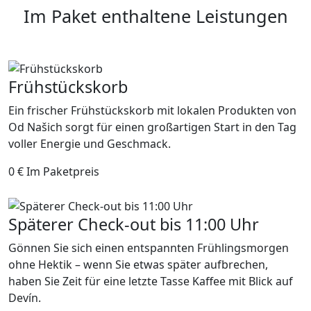
Im Paket enthaltene Leistungen
Frühstückskorb
Ein frischer Frühstückskorb mit lokalen Produkten von
Od Našich sorgt für einen großartigen Start in den Tag
voller Energie und Geschmack.
0 €
Im Paketpreis
Späterer Check-out bis 11:00 Uhr
Gönnen Sie sich einen entspannten Frühlingsmorgen
ohne Hektik – wenn Sie etwas später aufbrechen,
haben Sie Zeit für eine letzte Tasse Kaffee mit Blick auf
Devín.