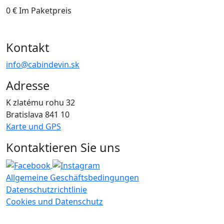
0 €
Im Paketpreis
Kontakt
info@cabindevin.sk
Adresse
K zlatému rohu 32
Bratislava 841 10
Karte und GPS
Kontaktieren Sie uns
Allgemeine Geschäftsbedingungen
Datenschutzrichtlinie
Cookies und Datenschutz