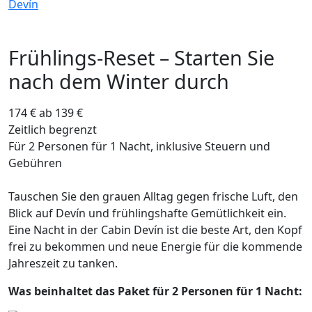
Frühlings-Reset – Starten Sie
nach dem Winter durch
174 €
ab 139 €
Zeitlich begrenzt
Für 2 Personen für 1 Nacht, inklusive Steuern und
Gebühren
Tauschen Sie den grauen Alltag gegen frische Luft, den
Blick auf Devín und frühlingshafte Gemütlichkeit ein.
Eine Nacht in der Cabin Devín ist die beste Art, den Kopf
frei zu bekommen und neue Energie für die kommende
Jahreszeit zu tanken.
Was beinhaltet das Paket für 2 Personen für 1 Nacht: